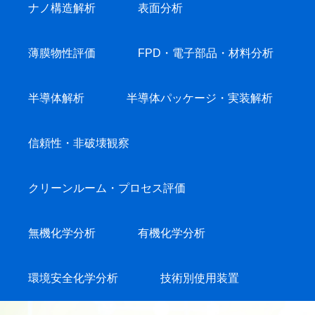
ナノ構造解析
表面分析
薄膜物性評価
FPD・電子部品・材料分析
半導体解析
半導体パッケージ・実装解析
信頼性・非破壊観察
クリーンルーム・プロセス評価
無機化学分析
有機化学分析
環境安全化学分析
技術別使用装置