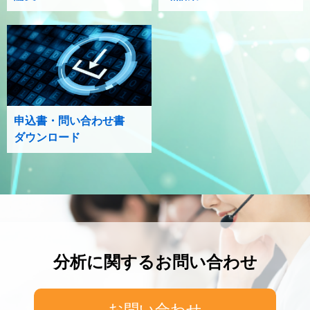
申込書・問い合わせ書
ダウンロード
分析に関するお問い合わせ
お問い合わせ