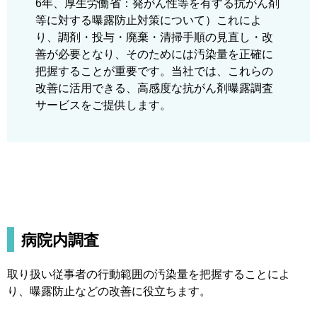
6年、厚生労働省：発がん性等を有する抗がん剤
等に対する曝露防止対策について）これによ
り、調剤・投与・廃棄・清掃手順の見直し・改
善が必要となり、そのためには汚染量を正確に
把握することが重要です。当社では、これらの
改善に活用できる、高感度な抗がん剤曝露調査
サービスをご提供します。
病院内調査
取り扱い従事者の行動範囲の汚染量を把握することによ
り、曝露防止などの改善に役立ちます。