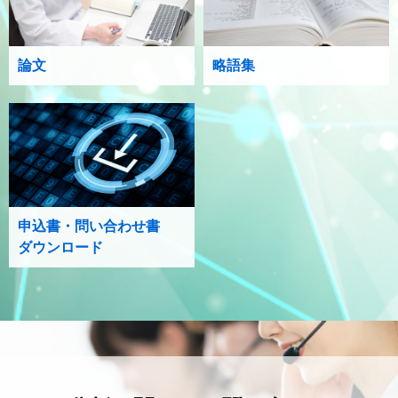
論文
略語集
申込書・問い合わせ書
ダウンロード