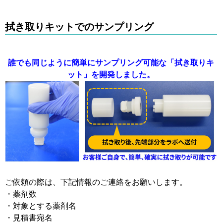
拭き取りキットでのサンプリング
誰でも同じように簡単にサンプリング可能な「拭き取りキ
ット」を開発しました。
ご依頼の際は、下記情報のご連絡をお願いします。
・薬剤数
・対象とする薬剤名
・見積書宛名