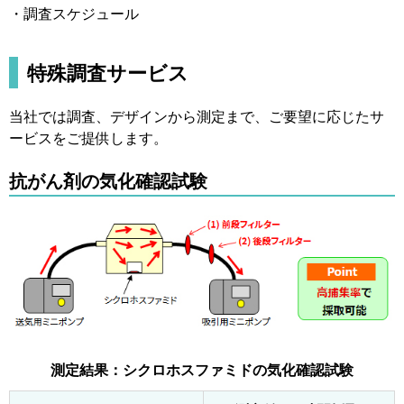
・調査スケジュール
特殊調査サービス
当社では調査、デザインから測定まで、ご要望に応じたサ
ービスをご提供します。
抗がん剤の気化確認試験
測定結果：シクロホスファミドの気化確認試験