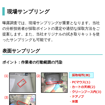
現場サンプリング
曝露調査では、現場サンプリングが重要となります。当社
の分析技術者が採取ポイントの選定や適切な採取方法をご
提案します。また、当社オリジナルの拭き取りキットを使
ったサンプリングも可能です。
表面サンプリング
ポイント：作業者の行動範囲の汚染