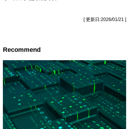
[ 更新日:2026/01/21 ]
Recommend