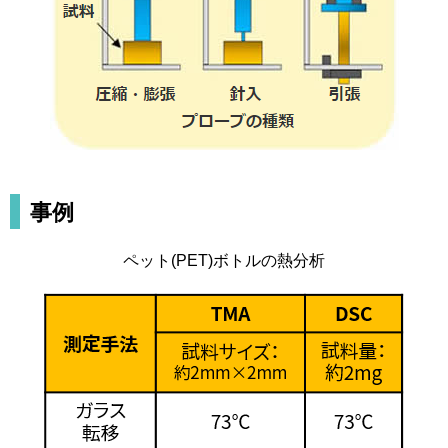
事例
ペット(PET)ボトルの熱分析