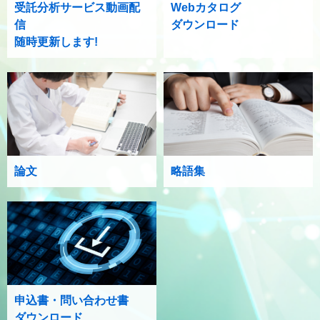
受託分析サービス動画配
Webカタログ
信
ダウンロード
随時更新します!
論文
略語集
申込書・問い合わせ書
ダウンロード