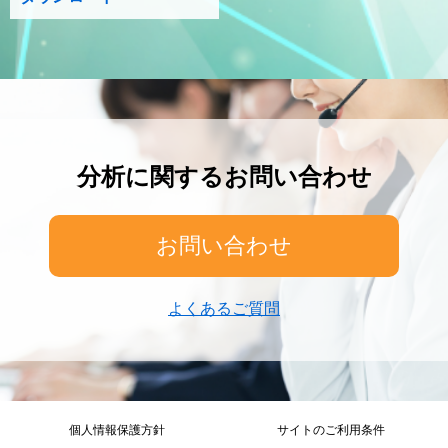
分析に関するお問い合わせ
お問い合わせ
よくあるご質問
個人情報保護方針
サイトのご利用条件