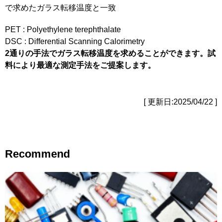
で求めたガラス転移温度と一致
PET : Polyethylene terephthalate
DSC : Differential Scanning Calorimetry
2通りの手法でガラス転移温度を求めることができます。試
料により最適な測定手法をご提案します。
[ 更新日:2025/04/22 ]
Recommend