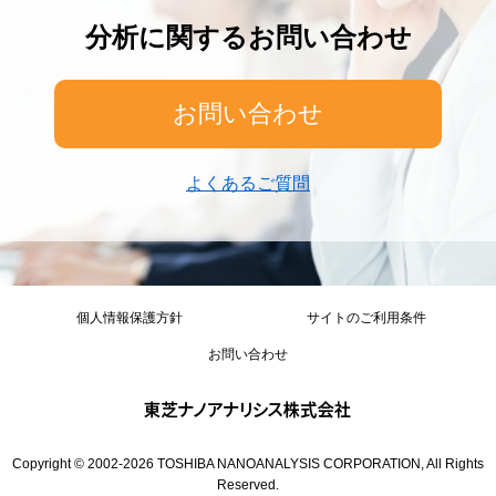
分析に関するお問い合わせ
お問い合わせ
よくあるご質問
個人情報保護方針
サイトのご利用条件
お問い合わせ
Copyright © 2002-
2026
TOSHIBA NANOANALYSIS CORPORATION, All Rights
Reserved.