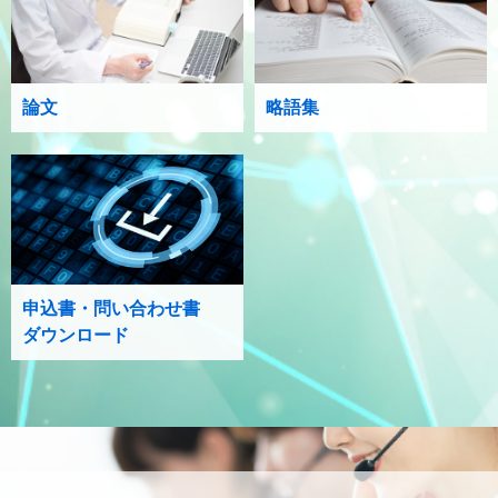
論文
略語集
申込書・問い合わせ書
ダウンロード