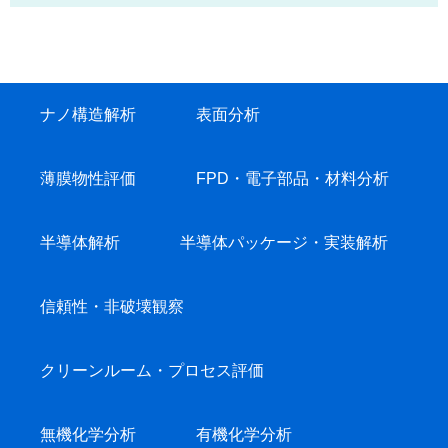
ナノ構造解析
表面分析
薄膜物性評価
FPD・電子部品・材料分析
半導体解析
半導体パッケージ・実装解析
信頼性・非破壊観察
クリーンルーム・プロセス評価
無機化学分析
有機化学分析