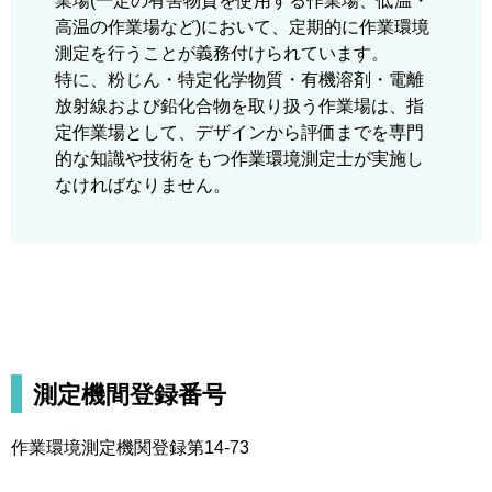
業場(一定の有害物質を使用する作業場、低温・
高温の作業場など)において、定期的に作業環境
測定を行うことが義務付けられています。
特に、粉じん・特定化学物質・有機溶剤・電離
放射線および鉛化合物を取り扱う作業場は、指
定作業場として、デザインから評価までを専門
的な知識や技術をもつ作業環境測定士が実施し
なければなりません。
測定機間登録番号
作業環境測定機関登録第14-73