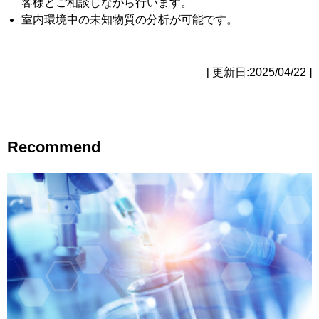
客様とご相談しながら行います。
室内環境中の未知物質の分析が可能です。
[ 更新日:2025/04/22 ]
Recommend