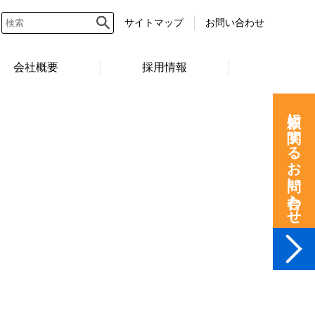
サイトマップ
お問い合わせ
会社概要
採用情報
依頼に関するお問い合わせ