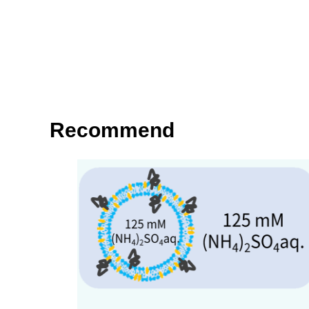
Recommend