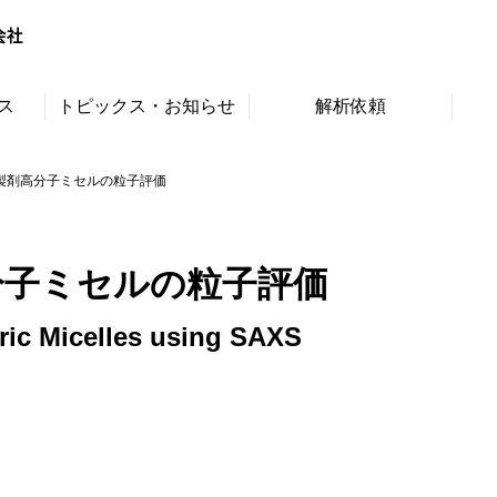
ス
トピックス・お知らせ
解析依頼
S製剤高分子ミセルの粒子評価
高分子ミセルの粒子評価
ric Micelles using SAXS