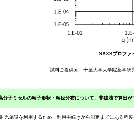
SAXSプロファ
試料ご提供元：千葉大学大学院薬学研
剤高分子ミセルの粒子形状・粒径分布について、非破壊で算出が
放射光施設を利用するため、利用手続きから測定までにある程