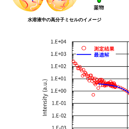
水溶液中の高分子ミセルのイメージ