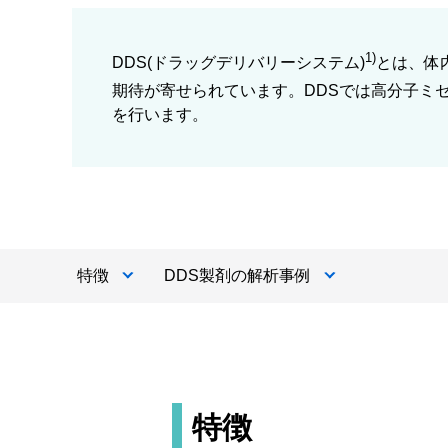
1)
DDS(ドラッグデリバリーシステム)
とは、体
期待が寄せられています。DDSでは高分子ミセ
を行います。
特徴
DDS製剤の解析事例
特徴