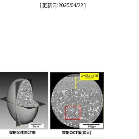
[ 更新日:2025/04/22 ]