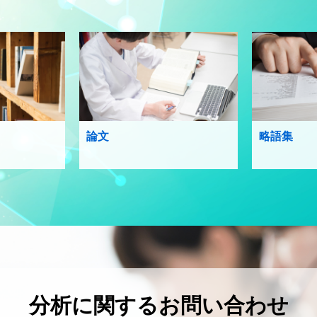
論文
略語集
分析に関するお問い合わせ