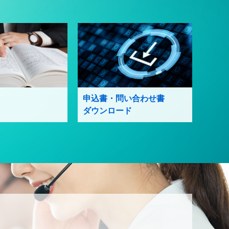
申込書・問い合わせ書
ダウンロード