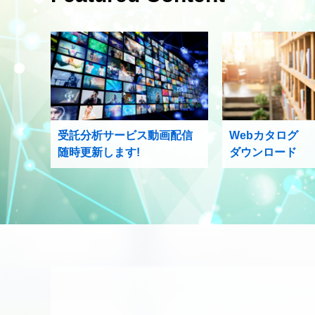
受託分析サービス動画配信
Webカタログ
随時更新します!
ダウンロード