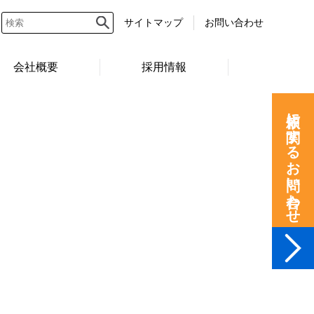
サイトマップ
お問い合わせ
会社概要
採用情報
依頼に関するお問い合わせ