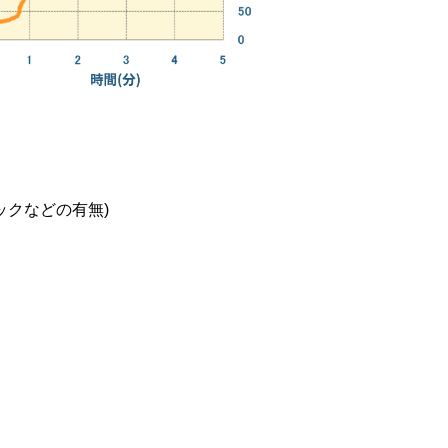
ックなどの有無)