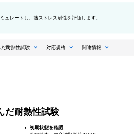
ミュレートし、熱ストレス耐性を評価します。
んだ耐熱性試験
対応規格
関連情報
んだ耐熱性試験
初期状態を確認