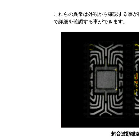
これらの異常は外観から確認する事が
で詳細を確認する事ができます。
超音波顕微