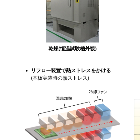
乾燥(恒温試験槽外観)
リフロー装置で熱ストレスをかける
(基板実装時の熱ストレス)