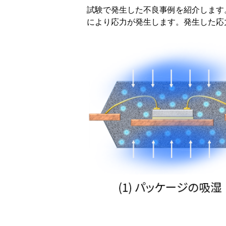
試験で発生した不良事例を紹介します
により応力が発生します。発生した応