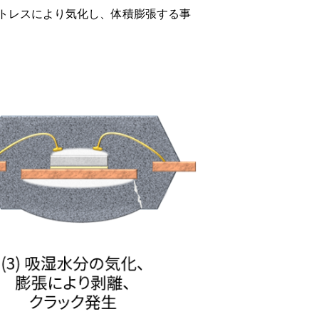
トレスにより気化し、体積膨張する事