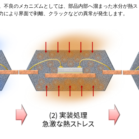
。不良のメカニズムとしては、部品内部へ溜まった水分が熱ス
力により界面で剥離、クラックなどの異常が発生します。