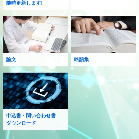
随時更新します!
論文
略語集
申込書・問い合わせ書
ダウンロード