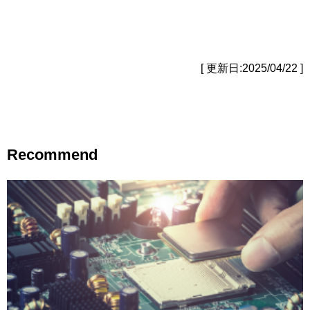
[ 更新日:2025/04/22 ]
Recommend