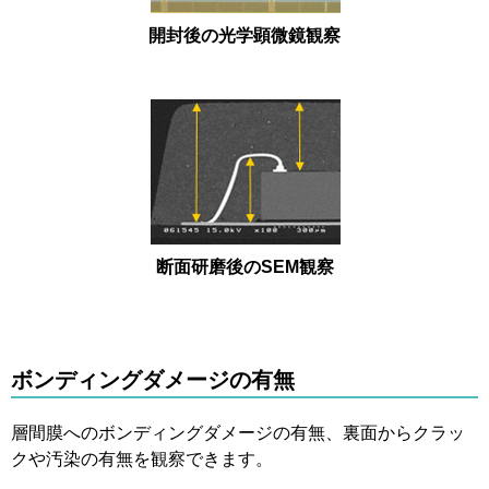
開封後の光学顕微鏡観察
断面研磨後のSEM観察
ボンディングダメージの有無
層間膜へのボンディングダメージの有無、裏面からクラッ
クや汚染の有無を観察できます。