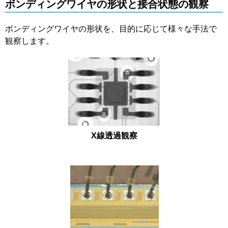
ボンディングワイヤの形状と接合状態の観察
ボンディングワイヤの形状を、目的に応じて様々な手法で
観察します。
X線透過観察