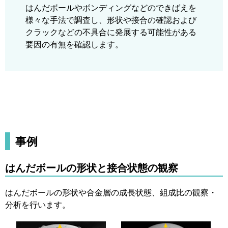
はんだボールやボンディングなどのできばえを
様々な手法で調査し、形状や接合の確認および
クラックなどの不具合に発展する可能性がある
要因の有無を確認します。
事例
はんだボールの形状と接合状態の観察
はんだボールの形状や合金層の成長状態、組成比の観察・
分析を行います。