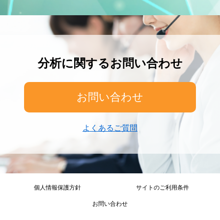
分析に関するお問い合わせ
お問い合わせ
よくあるご質問
個人情報保護方針
サイトのご利用条件
お問い合わせ