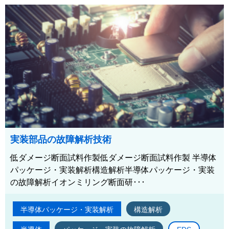
実装部品の故障解析技術
低ダメージ断面試料作製低ダメージ断面試料作製 半導体
パッケージ・実装解析構造解析半導体パッケージ・実装
の故障解析イオンミリング断面研･･･
半導体パッケージ・実装解析
構造解析