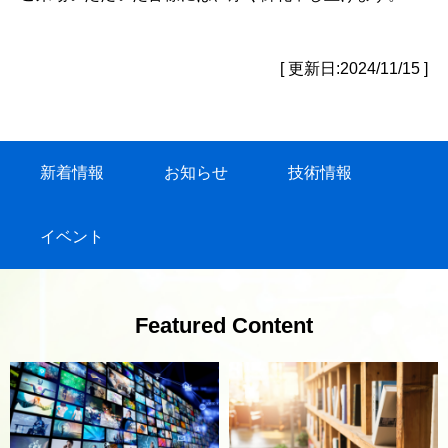
[ 更新日:2024/11/15 ]
新着情報
お知らせ
技術情報
イベント
Featured Content