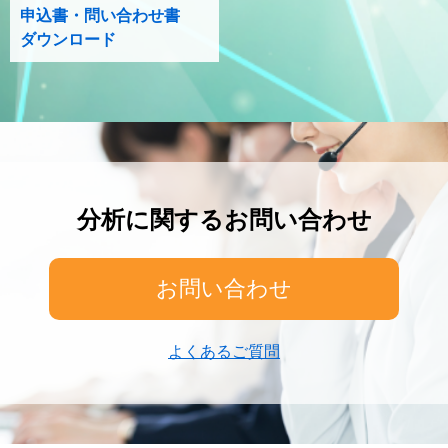
申込書・問い合わせ書
ダウンロード
分析に関するお問い合わせ
お問い合わせ
よくあるご質問