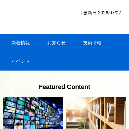
[ 更新日:2026/07/02 ]
新着情報
お知らせ
技術情報
イベント
Featured Content