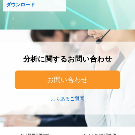
ダウンロード
分析に関するお問い合わせ
お問い合わせ
よくあるご質問