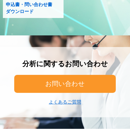
申込書・問い合わせ書
ダウンロード
分析に関するお問い合わせ
お問い合わせ
よくあるご質問