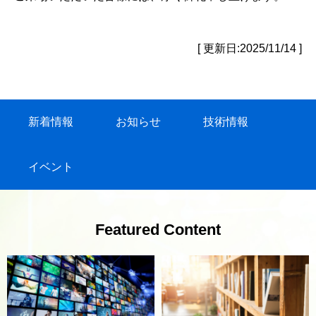
[ 更新日:2025/11/14 ]
新着情報
お知らせ
技術情報
イベント
Featured Content