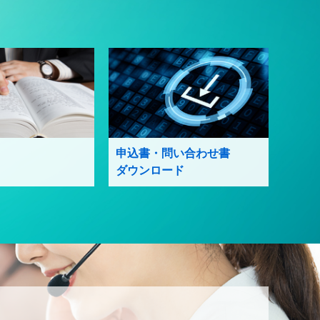
申込書・問い合わせ書
ダウンロード