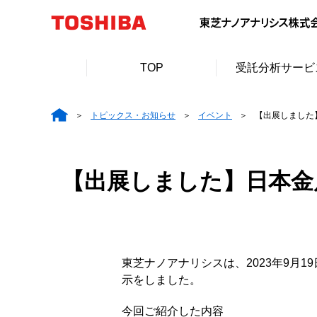
TOP
受託分析サービ
トピックス・お知らせ
イベント
【出展しました】日
【出展しました】日本金属学会 
東芝ナノアナリシスは、2023年9月19
示をしました。
今回ご紹介した内容