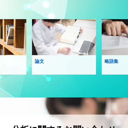
論文
略語集