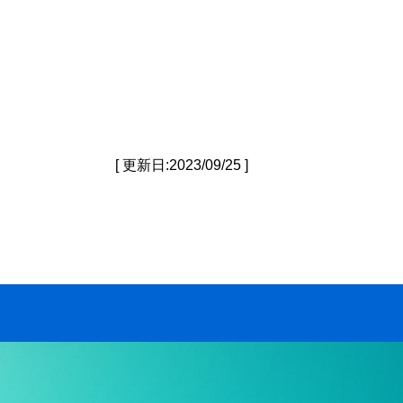
[ 更新日:2023/09/25 ]