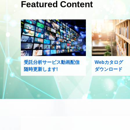
Featured Content
受託分析サービス動画配信
Webカタログ
随時更新します!
ダウンロード