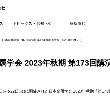
ス
トピックス・お知らせ
解析依頼
本金属学会 2023年秋期 第173回講演大会(2023/09/19-22)
2023年秋期 第173回講演大会(2
日(火)-22日(金)に開催された日本金属学会 2023年秋期『第