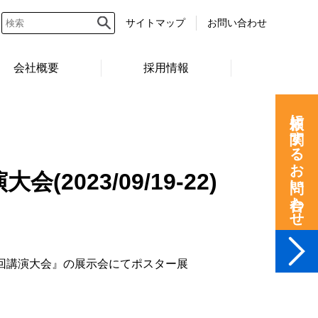
サイトマップ
お問い合わせ
会社概要
採用情報
依頼に関するお問い合わせ
023/09/19-22)
173回講演大会』の展示会にてポスター展