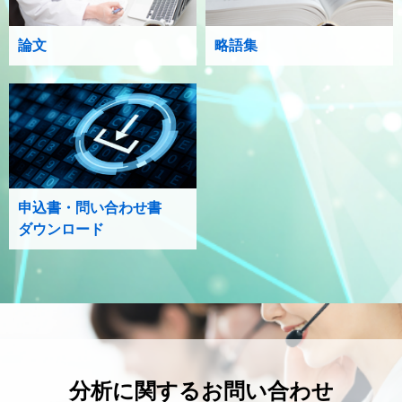
論文
略語集
申込書・問い合わせ書
ダウンロード
分析に関するお問い合わせ