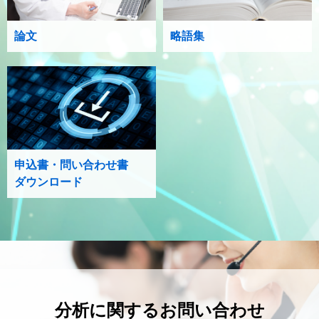
論文
略語集
申込書・問い合わせ書
ダウンロード
分析に関するお問い合わせ