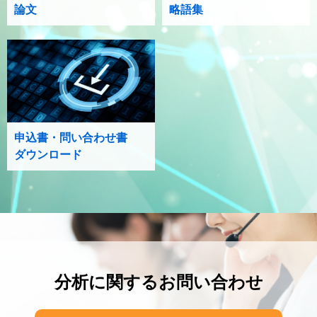
論文
略語集
申込書・問い合わせ書
ダウンロード
分析に関するお問い合わせ