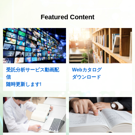
Featured Content
受託分析サービス動画配
Webカタログ
信
ダウンロード
随時更新します!