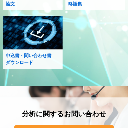
論文
略語集
申込書・問い合わせ書
ダウンロード
分析に関するお問い合わせ