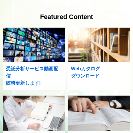
Featured Content
受託分析サービス動画配
Webカタログ
信
ダウンロード
随時更新します!