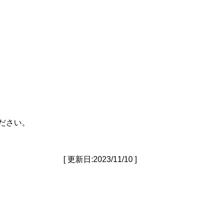
ださい。
[ 更新日:2023/11/10 ]