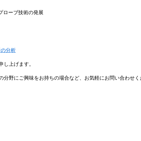
プローブ技術の発展
所の分析
申し上げます。
の分野にご興味をお持ちの場合など、お気軽にお問い合わせく