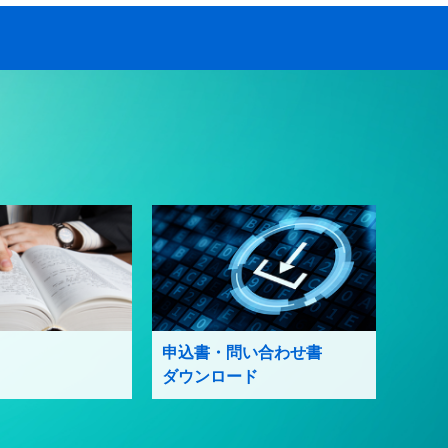
申込書・問い合わせ書
ダウンロード