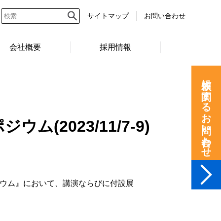
サイトマップ
お問い合わせ
会社概要
採用情報
依頼に関するお問い合わせ
2023/11/7-9)
ンポジウム』において、講演ならびに付設展