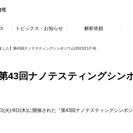
ス
トピックス・お知らせ
解析依頼
した】第43回ナノテスティングシンポジウム(2023/11/7-9)
3回ナノテスティングシンポジウム(
7日(火)-9日(木)に開催された『第43回ナノテスティングシ