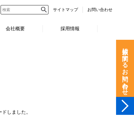
サイトマップ
お問い合わせ
会社概要
採用情報
依頼に関するお問い合わせ
レードしました。