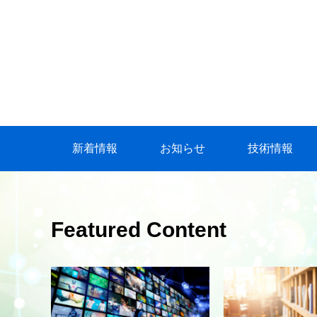
新着情報
お知らせ
技術情報
Featured Content