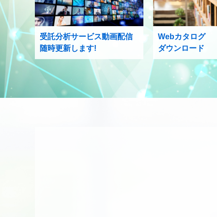
受託分析サービス動画配信
Webカタログ
随時更新します!
ダウンロード