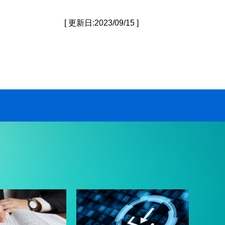
[ 更新日:2023/09/15 ]