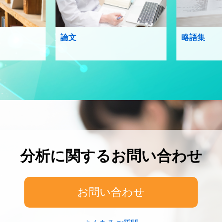
論文
略語集
分析に関するお問い合わせ
お問い合わせ