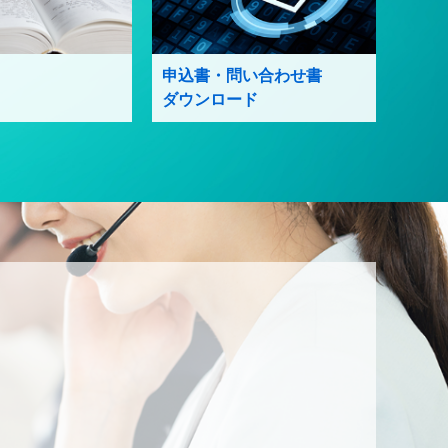
申込書・問い合わせ書
ダウンロード