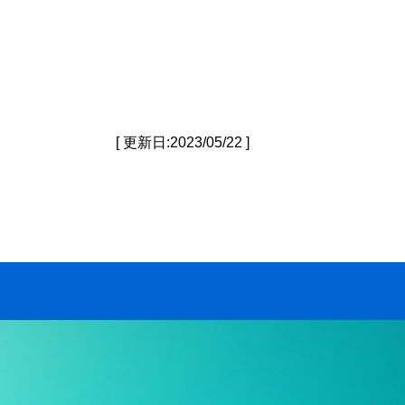
[ 更新日:2023/05/22 ]