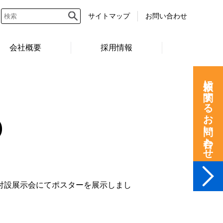
サイトマップ
お問い合わせ
会社概要
採用情報
依頼に関するお問い合わせ
)
』の付設展示会にてポスターを展示しまし