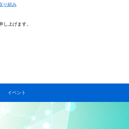
取り組み
申し上げます。
イベント