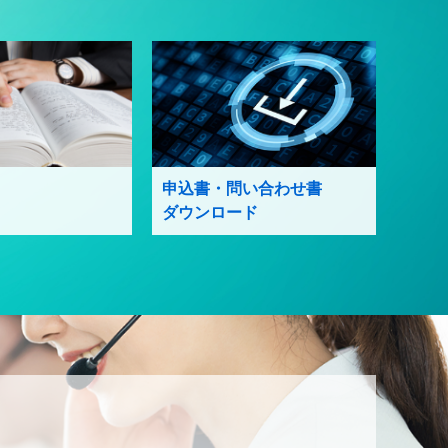
申込書・問い合わせ書
ダウンロード