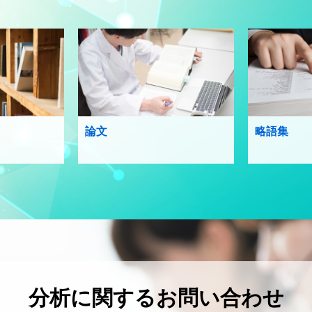
論文
略語集
分析に関するお問い合わせ