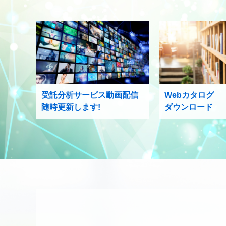
受託分析サービス動画配信
Webカタログ
随時更新します!
ダウンロード