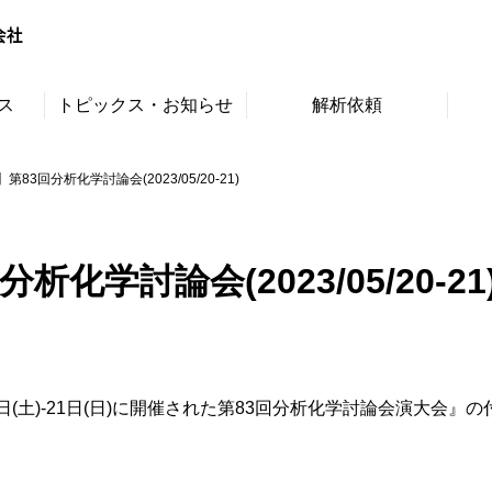
ス
トピックス・お知らせ
解析依頼
83回分析化学討論会(2023/05/20-21)
学討論会(2023/05/20-21
0日(土)-21日(日)に開催された第83回分析化学討論会演大会