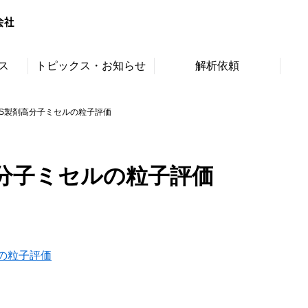
ス
トピックス・お知らせ
解析依頼
DS製剤高分子ミセルの粒子評価
高分子ミセルの粒子評価
ルの粒子評価