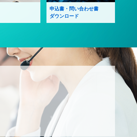
申込書・問い合わせ書
ダウンロード