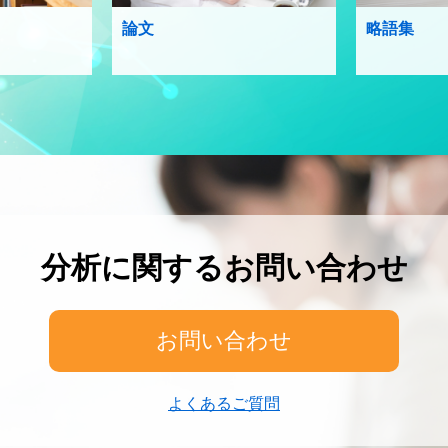
論文
略語集
分析に関するお問い合わせ
お問い合わせ
よくあるご質問