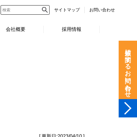
サイトマップ
お問い合わせ
会社概要
採用情報
依頼に関するお問い合わせ
[ 更新日:2023/04/10 ]