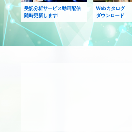
受託分析サービス動画配信
Webカタログ
随時更新します!
ダウンロード