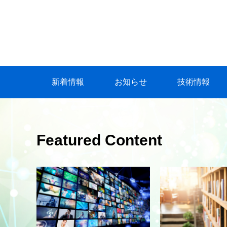
新着情報
お知らせ
技術情報
Featured Content