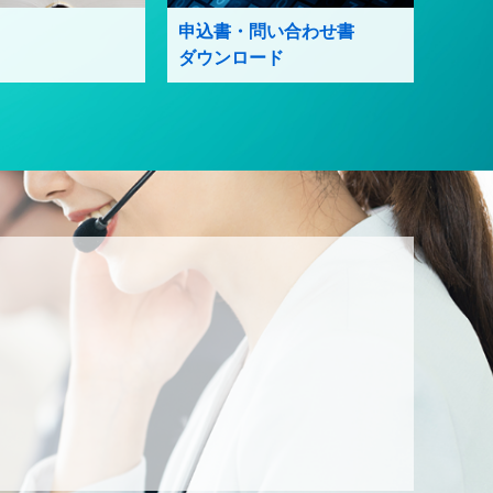
申込書・問い合わせ書
ダウンロード