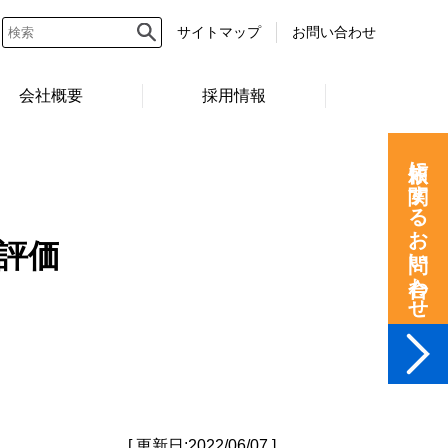
サイトマップ
お問い合わせ
会社概要
採用情報
依頼に関するお問い合わせ
評価
[ 更新日:2022/06/07 ]