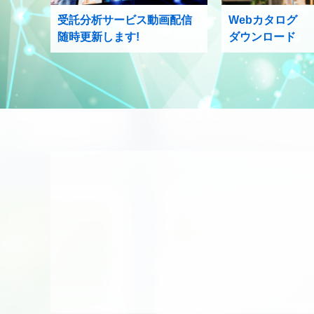
受託分析サービス動画配信
Webカタログ
随時更新します!
ダウンロード