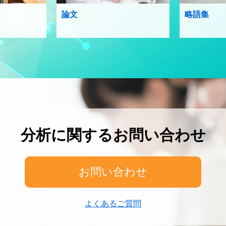
論文
略語集
分析に関するお問い合わせ
お問い合わせ
よくあるご質問