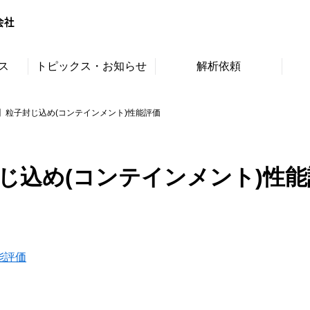
ス
トピックス・お知らせ
解析依頼
】粒子封じ込め(コンテインメント)性能評価
じ込め(コンテインメント)性能
能評価