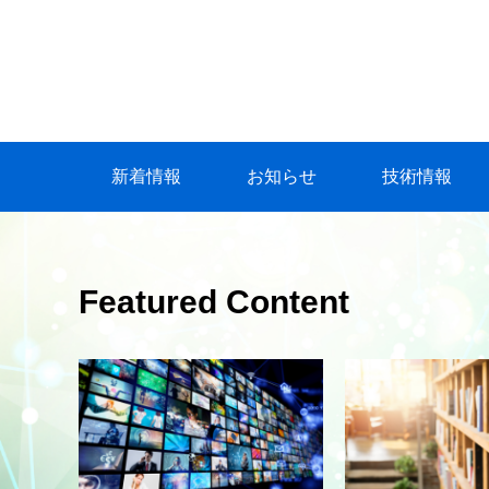
新着情報
お知らせ
技術情報
Featured Content