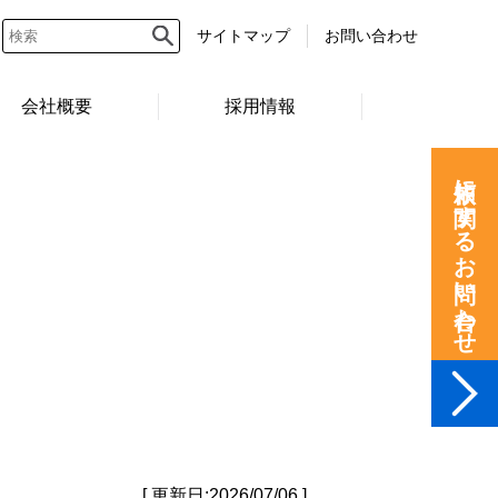
サイトマップ
お問い合わせ
会社概要
採用情報
依頼に関するお問い合わせ
[ 更新日:2026/07/06 ]