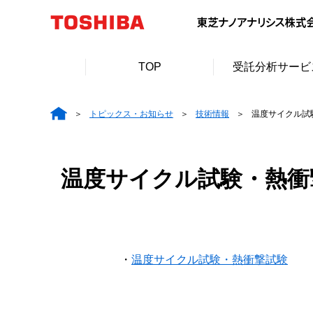
TOP
受託分析サービ
トピックス・お知らせ
技術情報
温度サイクル試
温度サイクル試験・熱衝
・
温度サイクル試験・熱衝撃試験