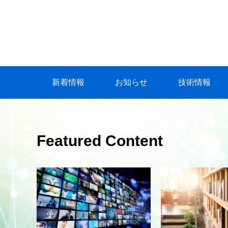
新着情報
お知らせ
技術情報
Featured Content