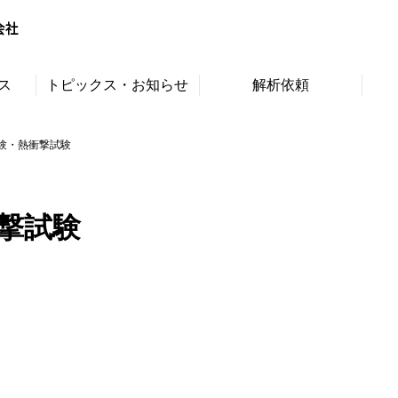
ス
トピックス・お知らせ
解析依頼
験・熱衝撃試験
撃試験