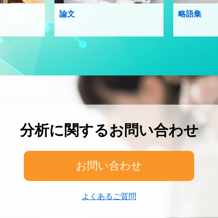
論文
略語集
分析に関するお問い合わせ
お問い合わせ
よくあるご質問