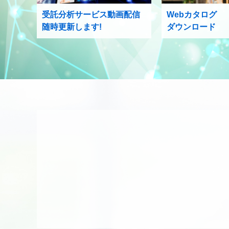
受託分析サービス動画配信
Webカタログ
随時更新します!
ダウンロード