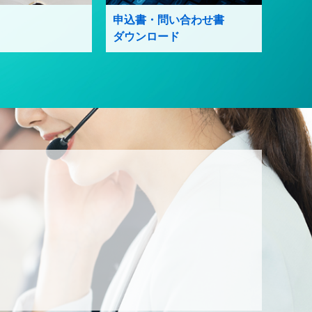
申込書・問い合わせ書
ダウンロード