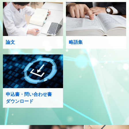
論文
略語集
申込書・問い合わせ書
ダウンロード