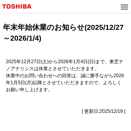
年末年始休業のお知らせ(2025/12/27
～2026/1/4)
2025年12月27日(土)から2026年1月4日(日)まで、東芝ナ
ノアナリシスは休業とさせていただきます。
休業中のお問い合わせへの回答は、誠に勝手ながら2026
年1月5日(月)以降とさせていただきますので、よろしく
お願い申し上げます。
[ 更新日:2025/12/19 ]