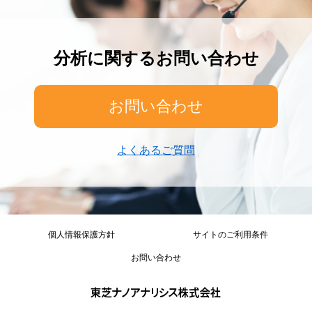
分析に関するお問い合わせ
お問い合わせ
よくあるご質問
個人情報保護方針
サイトのご利用条件
お問い合わせ