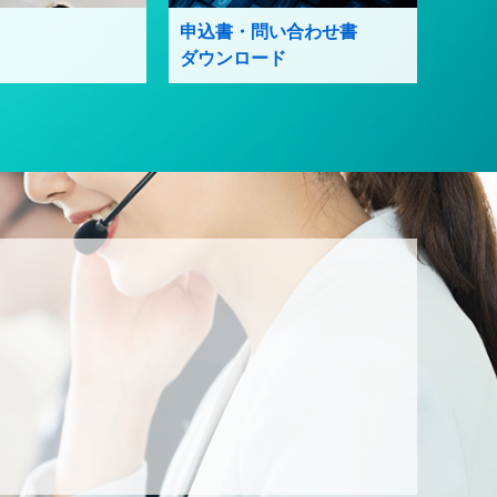
申込書・問い合わせ書
ダウンロード