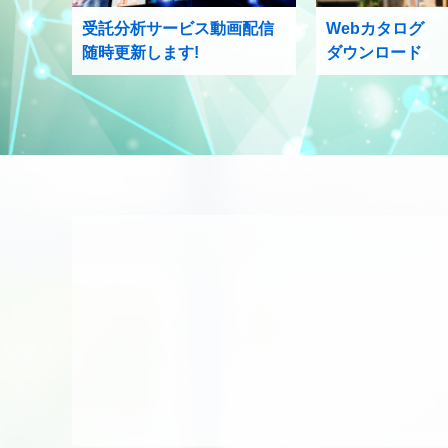
受託分析サービス動画配信
Webカタログ
随時更新します!
ダウンロード