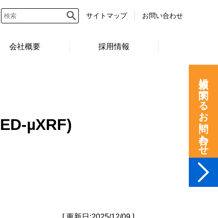
サイトマップ
お問い合わせ
会社概要
採用情報
依頼に関するお問い合わせ
-µXRF)
[ 更新日:2025/12/09 ]