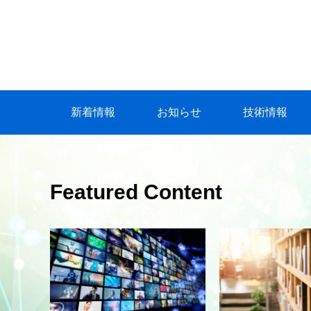
新着情報
お知らせ
技術情報
Featured Content