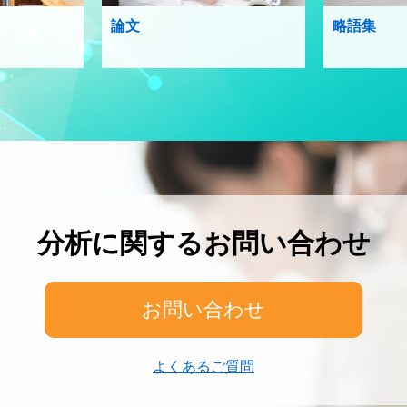
論文
略語集
分析に関するお問い合わせ
お問い合わせ
よくあるご質問