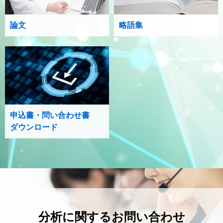
論文
略語集
申込書・問い合わせ書
ダウンロード
分析に関するお問い合わせ