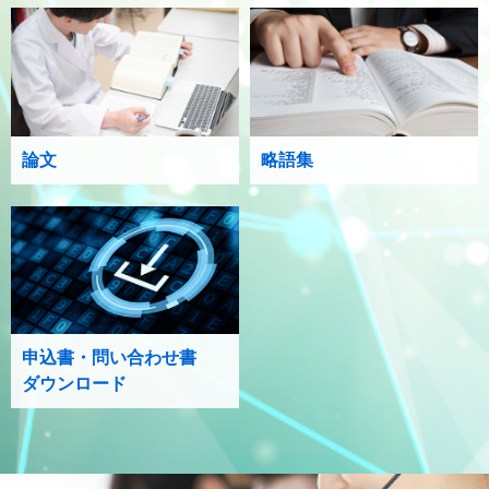
論文
略語集
申込書・問い合わせ書
ダウンロード