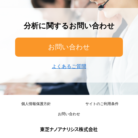
分析に関するお問い合わせ
お問い合わせ
よくあるご質問
個人情報保護方針
サイトのご利用条件
お問い合わせ