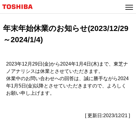
年末年始休業のお知らせ(2023/12/29
～2024/1/4)
2023年12月29日(金)から2024年1月4日(木)まで、東芝ナ
ノアナリシスは休業とさせていただきます。
休業中のお問い合わせへの回答は、誠に勝手ながら2024
年1月5日(金)以降とさせていただきますので、よろしく
お願い申し上げます。
[ 更新日:2023/12/21 ]