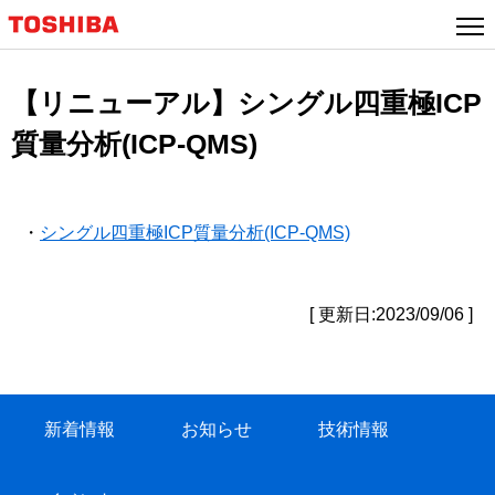
【リニューアル】シングル四重極ICP
質量分析(ICP-QMS)
・
シングル四重極ICP質量分析(ICP-QMS)
[ 更新日:2023/09/06 ]
新着情報
お知らせ
技術情報