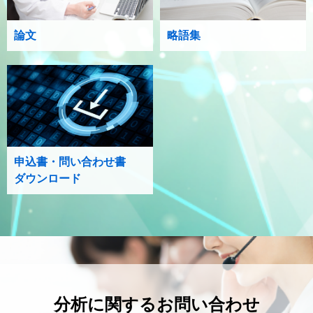
論文
略語集
申込書・問い合わせ書
ダウンロード
分析に関するお問い合わせ