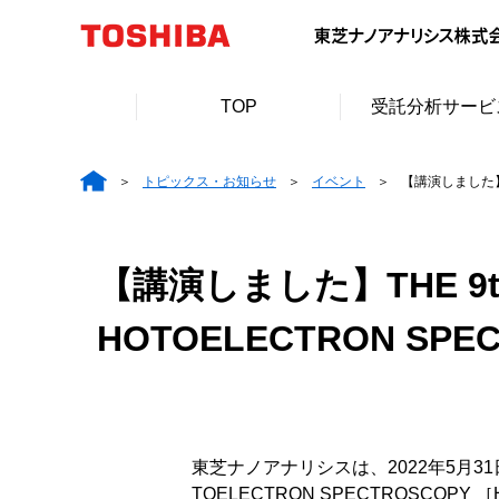
TOP
受託分析サービ
トピックス・お知らせ
イベント
【講演しました】THE
【講演しました】THE 9th I
HOTOELECTRON SPECT
東芝ナノアナリシスは、2022年5月31日(火)
TOELECTRON SPECTROSCOPY