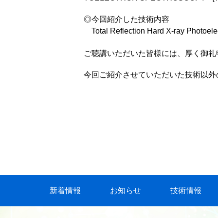
◎今回紹介した技術内容
Total Reflection Hard X-ray Photoelec
ご聴講いただいた皆様には、厚く御礼
今回ご紹介させていただいた技術以外
新着情報
お知らせ
技術情報