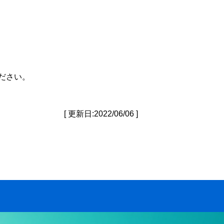
ださい。
[ 更新日:2022/06/06 ]