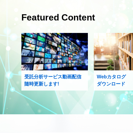
Featured Content
受託分析サービス動画配信
Webカタログ
随時更新します!
ダウンロード