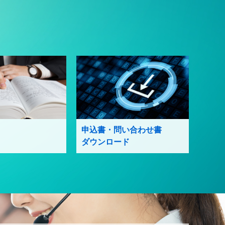
申込書・問い合わせ書
ダウンロード