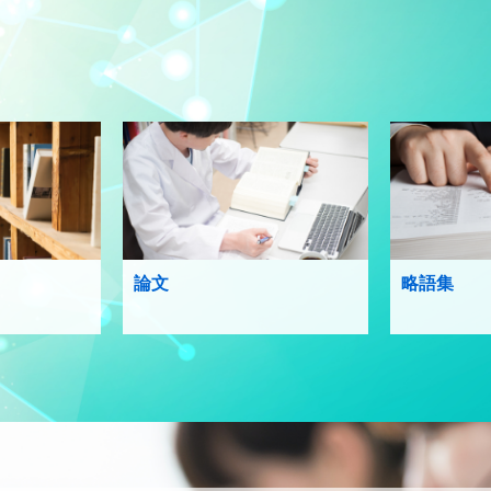
論文
略語集