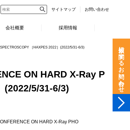
サイトマップ
お問い合わせ
会社概要
採用情報
依頼に関するお問い合わせ
ECTROSCOPY ［HAXPES 2022］(2022/5/31-6/3)
CE ON HARD X-Ray P
022/5/31-6/3)
FERENCE ON HARD X-Ray PHO