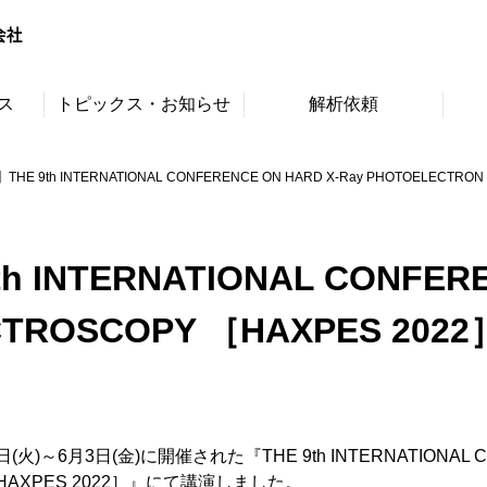
ス
トピックス・お知らせ
解析依頼
 9th INTERNATIONAL CONFERENCE ON HARD X-Ray PHOTOELECTRON SP
NTERNATIONAL CONFEREN
ROSCOPY ［HAXPES 2022］(2
～6月3日(金)に開催された『THE 9th INTERNATIONAL CON
 ［HAXPES 2022］』にて講演しました。